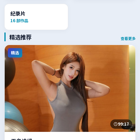
纪录片
16
部作品
精选推荐
查看更多
精选
99:17