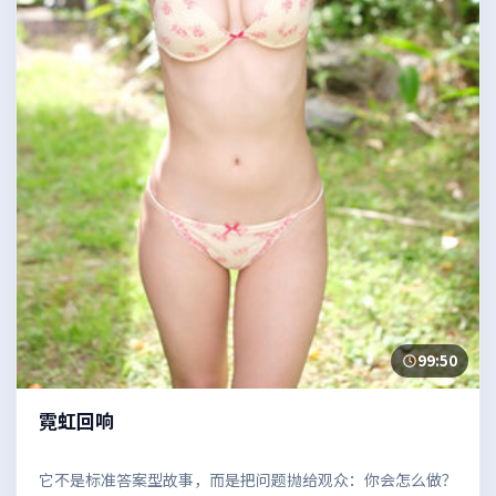
99:50
霓虹回响
它不是标准答案型故事，而是把问题抛给观众：你会怎么做？